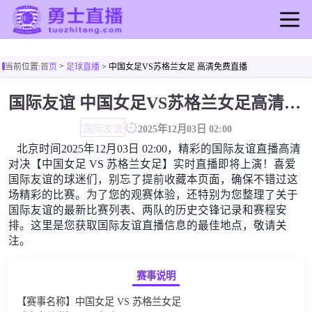
首页
>
当前位置:
首页
足球直播
> 中国女足VS苏格兰女足 高清免费直播
NBA直播
国际友谊 中国女足VS苏格兰女足高清直播免费观看
足球直播
篮球直播
国际友谊
2025年12月03日 02:00
北京时间2025年12月03日 02:00，精彩的国际友谊直播高清
对决【中国女足 VS 苏格兰女足】实时直播即将上演！喜爱
国际友谊的球迷们，别忘了提前收藏本页面，确保不错过这
场精彩的比赛。为了您的观赛体验，还特别为您整理了关于
国际友谊的最新比赛列表、两队的历史交锋记录和赛程安
排。这里是您获取国际友谊直播信息的最佳地点，敬请关
注。
赛事说明
【赛事名称】中国女足 VS 苏格兰女足